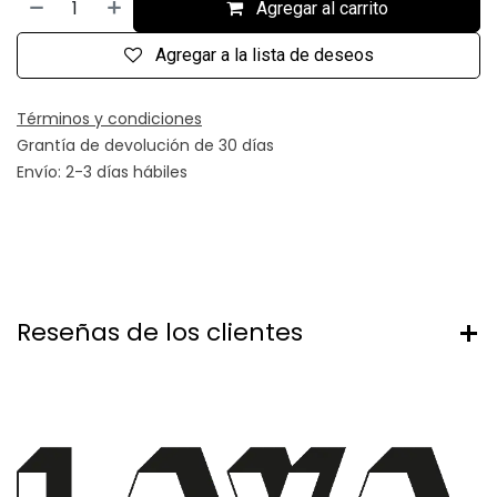
Agregar al carrito
Agregar a la lista de deseos
Términos y condiciones
Grantía de devolución de 30 días
Envío: 2-3 días hábiles
Reseñas de los clientes