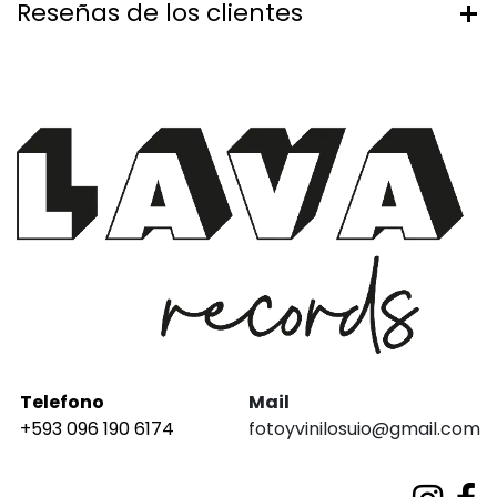
Reseñas de los clientes
Telefono
Mail
+593 096 190 6174
fotoyvinilosuio@gmail.com