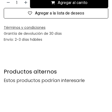
Agregar al carrito
Agregar a la lista de deseos
Términos y condiciones
Grantía de devolución de 30 días
Envío: 2-3 días hábiles
Productos alternos
Estos productos podrían interesarle