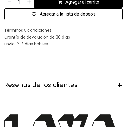
Agregar al carrito
Agregar a la lista de deseos
Términos y condiciones
Grantía de devolución de 30 días
Envío: 2-3 días hábiles
Reseñas de los clientes