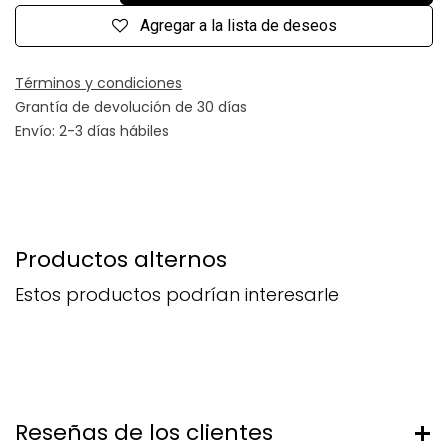
Agregar a la lista de deseos
Términos y condiciones
Grantía de devolución de 30 días
Envío: 2-3 días hábiles
Productos alternos
Estos productos podrían interesarle
Reseñas de los clientes