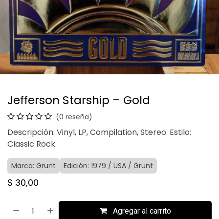
Jefferson Starship – Gold
(0 reseña)
Descripción: Vinyl, LP, Compilation, Stereo. Estilo:
Classic Rock
Marca: Grunt
Edición: 1979 / USA / Grunt
$
30,00
Agregar al carrito