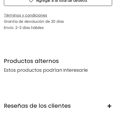
Agregar a la lista de deseos
Términos y condiciones
Grantía de devolución de 30 días
Envío: 2-3 días hábiles
Productos alternos
Estos productos podrían interesarle
Reseñas de los clientes