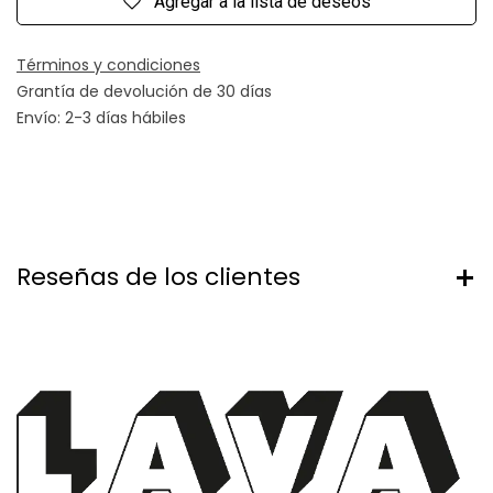
Agregar a la lista de deseos
Términos y condiciones
Grantía de devolución de 30 días
Envío: 2-3 días hábiles
Reseñas de los clientes