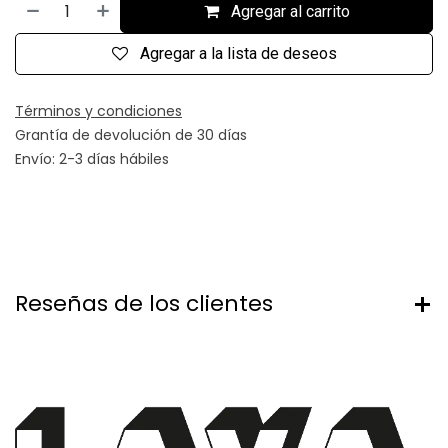
Agregar al carrito
Agregar a la lista de deseos
Términos y condiciones
Grantía de devolución de 30 días
Envío: 2-3 días hábiles
Reseñas de los clientes