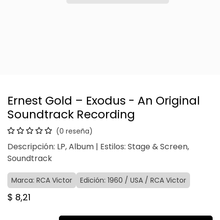
Ernest Gold – Exodus - An Original
Soundtrack Recording
(0 reseña)
Descripción: LP, Album | Estilos: Stage & Screen,
Soundtrack
Marca: RCA Victor
Edición: 1960 / USA / RCA Victor
$
8,21