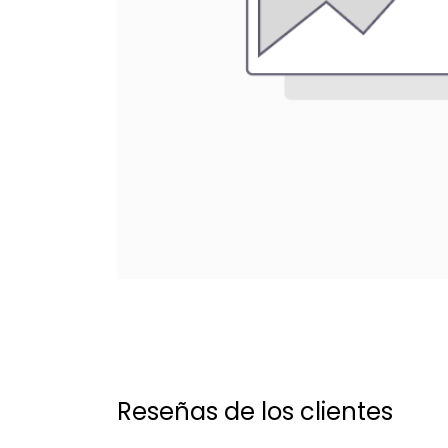
Reseñas de los clientes