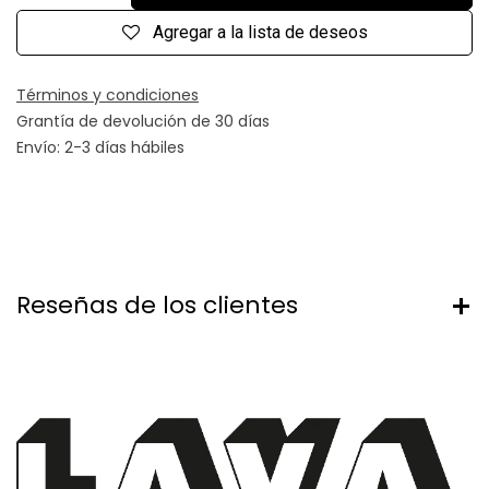
Agregar a la lista de deseos
Términos y condiciones
Grantía de devolución de 30 días
Envío: 2-3 días hábiles
Reseñas de los clientes