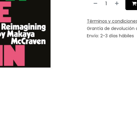
Términos y condicione
Grantía de devolución 
Envío: 2-3 días hábiles