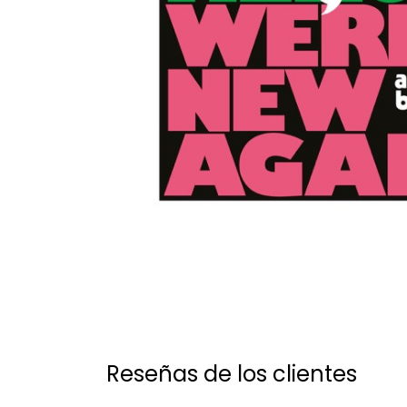
Reseñas de los clientes