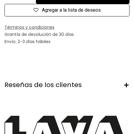
Agregar a la lista de deseos
Términos y condiciones
Grantía de devolución de 30 días
Envío: 2-3 días hábiles
Reseñas de los clientes