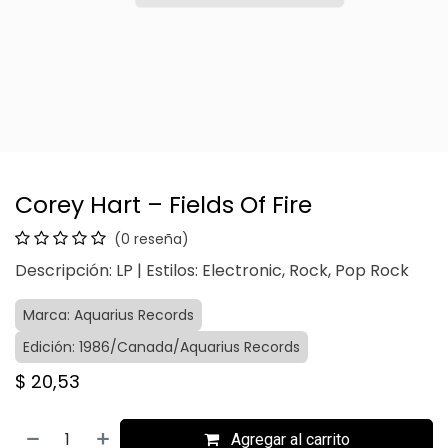
Corey Hart – Fields Of Fire
(0 reseña)
Descripción: LP | Estilos: Electronic, Rock, Pop Rock
Marca: Aquarius Records
Edición: 1986/Canada/Aquarius Records
$
20,53
Agregar al carrito