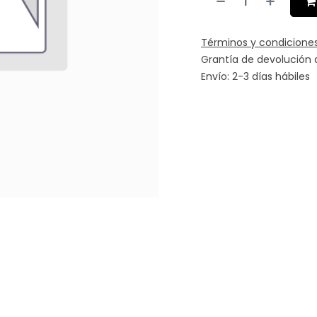
Términos y condicione
Grantía de devolución 
Envío: 2-3 días hábiles