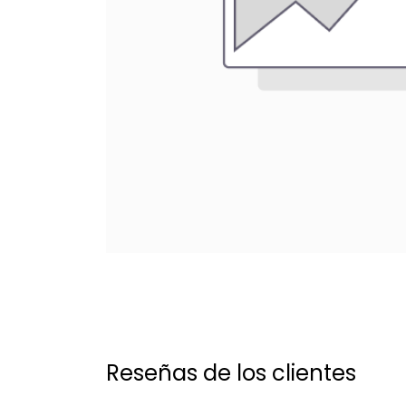
Reseñas de los clientes