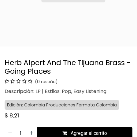
Herb Alpert And The Tijuana Brass -
Going Places
(0 reseña)
Descripción: LP | Estilos: Pop, Easy Listening
Edición: Colombia Producciones Fermata Colombia
$
8,21
Agregar al carrito