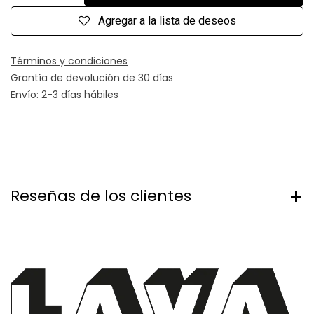
Agregar a la lista de deseos
Términos y condiciones
Grantía de devolución de 30 días
Envío: 2-3 días hábiles
Reseñas de los clientes