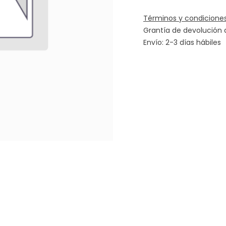
Términos y condicione
Grantía de devolución 
Envío: 2-3 días hábiles