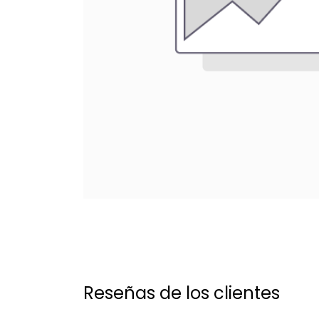
Reseñas de los clientes