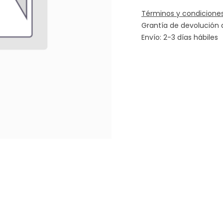
Términos y condicione
Grantía de devolución 
Envío: 2-3 días hábiles