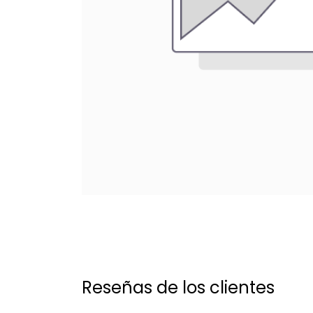
Reseñas de los clientes