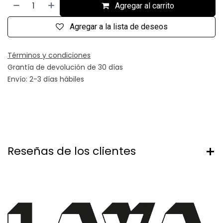
Agregar al carrito
Agregar a la lista de deseos
Términos y condiciones
Grantía de devolución de 30 días
Envío: 2-3 días hábiles
Reseñas de los clientes