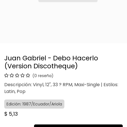
Juan Gabriel - Debo Hacerlo
(Version Discotheque)
(0 reseña)
Descripción: Vinyl, 12", 33 ? RPM, Maxi-Single | Estilos:
Latin, Pop
Edición: 1987/Ecuador/Ariola
$
5,13