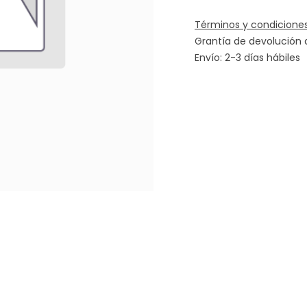
Términos y condicione
Grantía de devolución 
Envío: 2-3 días hábiles