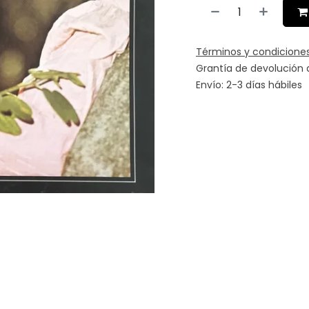
Términos y condicione
Grantía de devolución 
Envío: 2-3 días hábiles