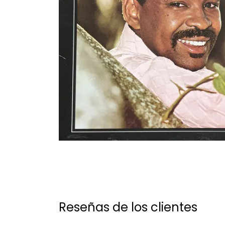
Reseñas de los clientes