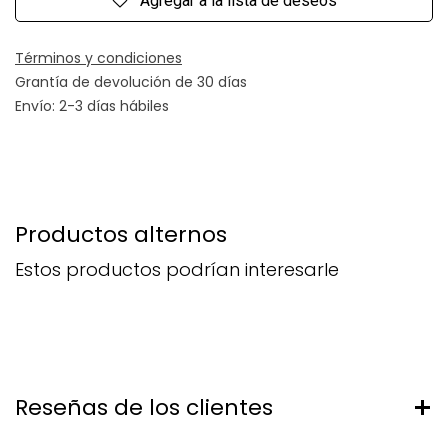
Agregar a la lista de deseos
Términos y condiciones
Grantía de devolución de 30 días
Envío: 2-3 días hábiles
Productos alternos
Estos productos podrían interesarle
Reseñas de los clientes