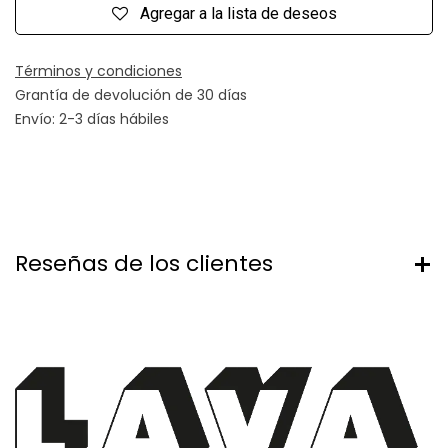
Agregar a la lista de deseos
Términos y condiciones
Grantía de devolución de 30 días
Envío: 2-3 días hábiles
Reseñas de los clientes