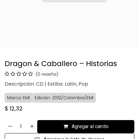
Dragon & Caballero – Historias
(0 reseña)
Descripción: CD | Estilos: Latin, Pop
Marca: EMI
Edición: 2012/Colombia/EMI
$
12,32
Agregar al carrito