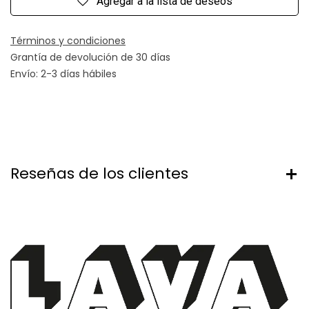
Agregar a la lista de deseos
Términos y condiciones
Grantía de devolución de 30 días
Envío: 2-3 días hábiles
Reseñas de los clientes