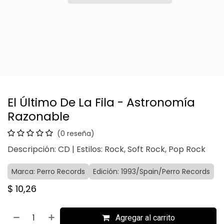
El Último De La Fila - Astronomía
Razonable
(0 reseña)
Descripción: CD | Estilos: Rock, Soft Rock, Pop Rock
Marca: Perro Records
Edición: 1993/Spain/Perro Records
$
10,26
Agregar al carrito