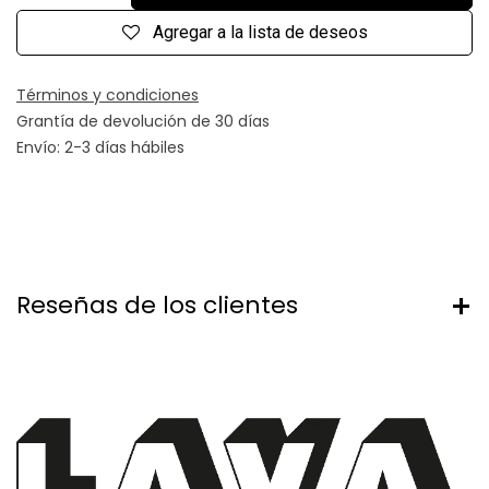
Agregar a la lista de deseos
Términos y condiciones
Grantía de devolución de 30 días
Envío: 2-3 días hábiles
Reseñas de los clientes