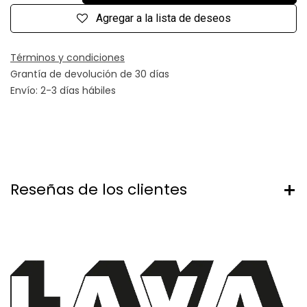
Agregar a la lista de deseos
Términos y condiciones
Grantía de devolución de 30 días
Envío: 2-3 días hábiles
Reseñas de los clientes