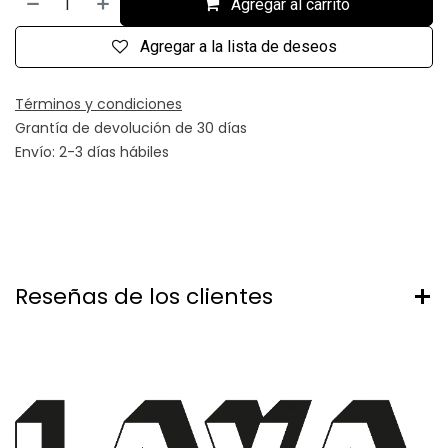
Agregar al carrito
Agregar a la lista de deseos
Términos y condiciones
Grantía de devolución de 30 días
Envío: 2-3 días hábiles
Reseñas de los clientes