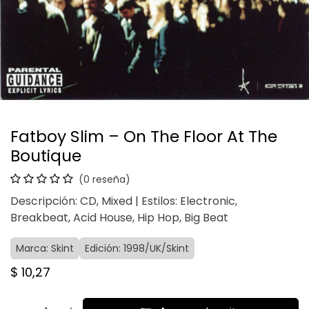
Fatboy Slim – On The Floor At The
Boutique
(0 reseña)
Descripción: CD, Mixed | Estilos: Electronic,
Breakbeat, Acid House, Hip Hop, Big Beat
Marca: Skint
Edición: 1998/UK/Skint
$
10,27