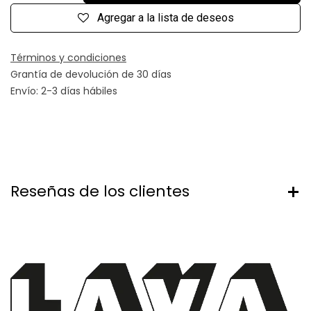
Agregar a la lista de deseos
Términos y condiciones
Grantía de devolución de 30 días
Envío: 2-3 días hábiles
Reseñas de los clientes