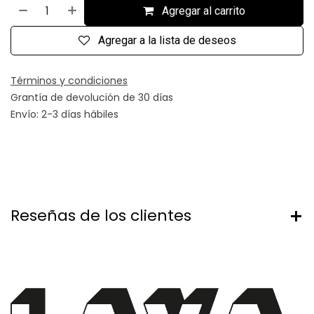
Agregar al carrito
Agregar a la lista de deseos
Términos y condiciones
Grantía de devolución de 30 días
Envío: 2-3 días hábiles
Reseñas de los clientes