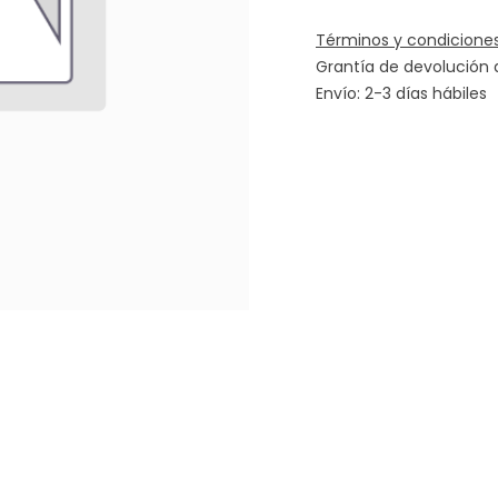
Términos y condicione
Grantía de devolución 
Envío: 2-3 días hábiles