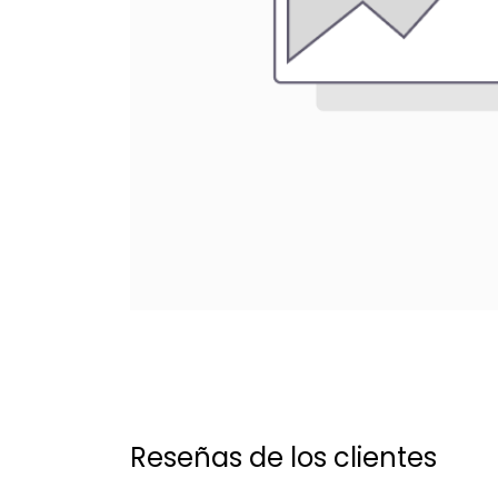
Reseñas de los clientes