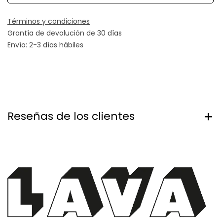
Términos y condiciones
Grantía de devolución de 30 días
Envío: 2-3 días hábiles
Reseñas de los clientes