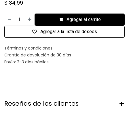
$
34,99
Agregar al carrito
Agregar a la lista de deseos
Términos y condiciones
Grantía de devolución de 30 días
Envío: 2-3 días hábiles
Reseñas de los clientes