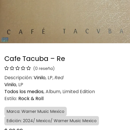
Cafe Tacuba – Re
(0 reseña)
Descripción:
Vinilo
, LP,
Red
Vinilo
, LP
Todos los medios
, Album, Limited Edition
Estilo:
Rock & Roll
Marca: Warner Music Mexico
Edición: 2024/ Mexico/ Warner Music Mexico