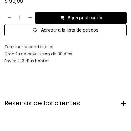
$
99,99
Agregar al carrito
Agregar a la lista de deseos
Términos y condiciones
Grantía de devolución de 30 días
Envío: 2-3 días hábiles
Reseñas de los clientes