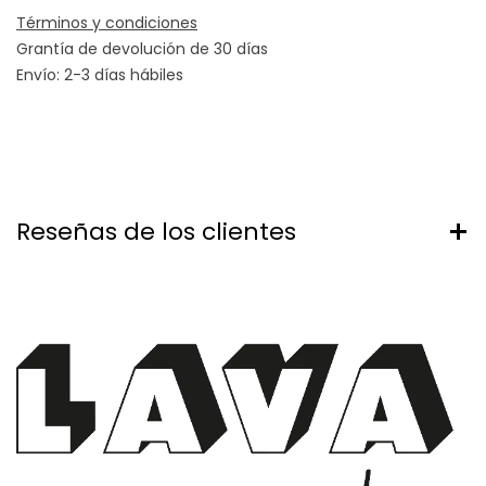
Términos y condiciones
Grantía de devolución de 30 días
Envío: 2-3 días hábiles
Reseñas de los clientes