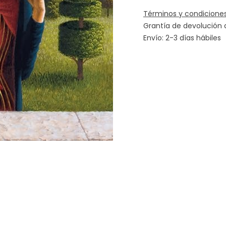
Términos y condicione
Grantía de devolución 
Envío: 2-3 días hábiles