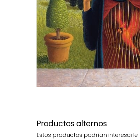
Productos alternos
Estos productos podrían interesarle