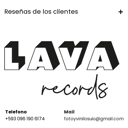
Reseñas de los clientes
Telefono
Mail
+593 096 190 6174
fotoyvinilosuio@gmail.com