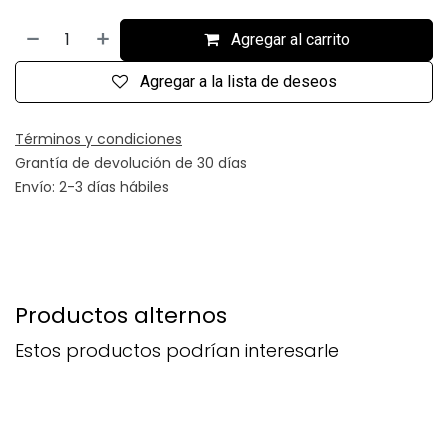
Agregar al carrito
Agregar a la lista de deseos
Términos y condiciones
Grantía de devolución de 30 días
Envío: 2-3 días hábiles
Productos alternos
Estos productos podrían interesarle