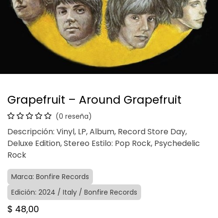
Grapefruit – Around Grapefruit
(0 reseña)
Descripción: Vinyl, LP, Album, Record Store Day,
Deluxe Edition, Stereo Estilo: Pop Rock, Psychedelic
Rock
Marca: Bonfire Records
Edición: 2024 / Italy / Bonfire Records
$
48,00