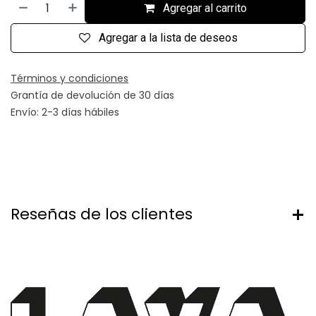
Agregar al carrito
Agregar a la lista de deseos
Términos y condiciones
Grantía de devolución de 30 días
Envío: 2-3 días hábiles
Reseñas de los clientes