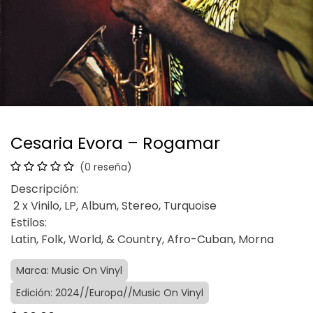
Cesaria Evora – Rogamar
(0 reseña)
Descripción:
2 x Vinilo, LP, Album, Stereo, Turquoise
Estilos:
Latin, Folk, World, & Country, Afro-Cuban, Morna
Marca: Music On Vinyl
Edición: 2024//Europa//Music On Vinyl