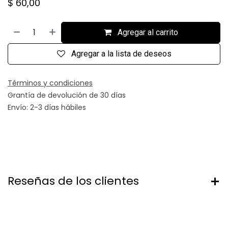
$
60,00
Agregar al carrito
Agregar a la lista de deseos
Términos y condiciones
Grantía de devolución de 30 días
Envío: 2-3 días hábiles
Reseñas de los clientes