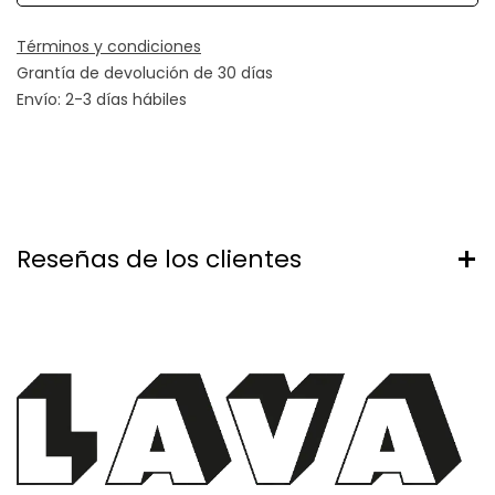
Términos y condiciones
Grantía de devolución de 30 días
Envío: 2-3 días hábiles
Reseñas de los clientes