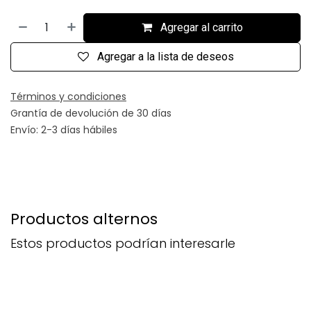
Agregar al carrito
Agregar a la lista de deseos
Términos y condiciones
Grantía de devolución de 30 días
Envío: 2-3 días hábiles
Productos alternos
Estos productos podrían interesarle