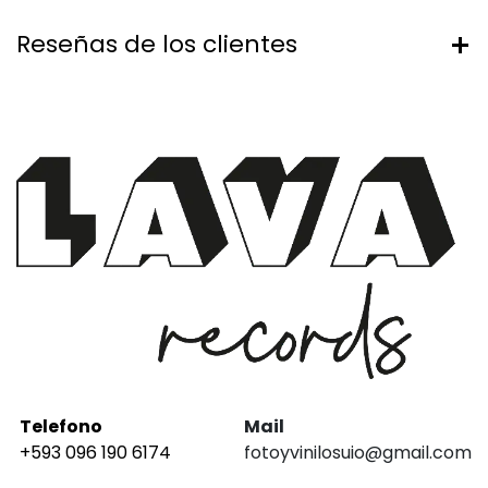
Reseñas de los clientes
Telefono
Mail
+593 096 190 6174
fotoyvinilosuio@gmail.com