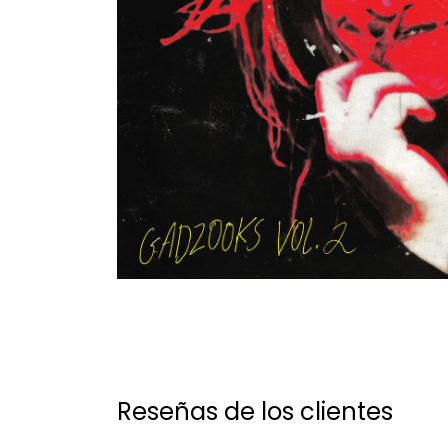
Reseñas de los clientes