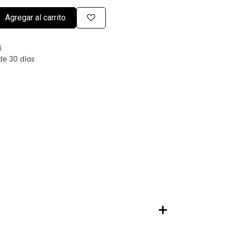
Agregar al carrito
s
de 30 días