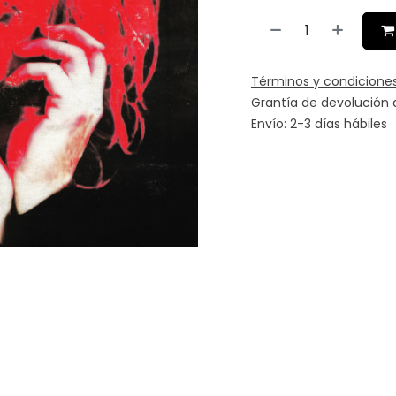
Términos y condicione
Grantía de devolución 
Envío: 2-3 días hábiles