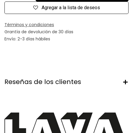
Agregar a la lista de deseos
Términos y condiciones
Grantía de devolución de 30 días
Envío: 2-3 días hábiles
Reseñas de los clientes