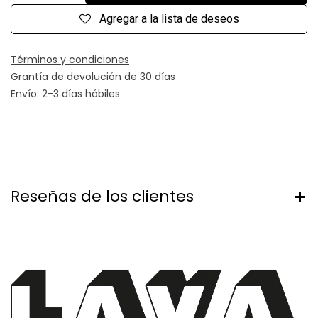
Agregar a la lista de deseos
Términos y condiciones
Grantía de devolución de 30 días
Envío: 2-3 días hábiles
Reseñas de los clientes