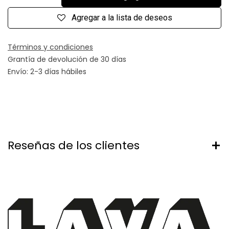
Agregar a la lista de deseos
Términos y condiciones
Grantía de devolución de 30 días
Envío: 2-3 días hábiles
Reseñas de los clientes