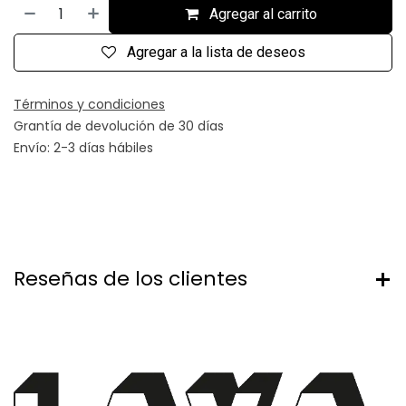
Agregar al carrito
Agregar a la lista de deseos
Términos y condiciones
Grantía de devolución de 30 días
Envío: 2-3 días hábiles
Reseñas de los clientes