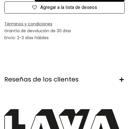
Agregar a la lista de deseos
Términos y condiciones
Grantía de devolución de 30 días
Envío: 2-3 días hábiles
Reseñas de los clientes