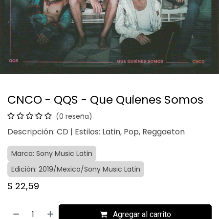
CNCO - QQS - Que Quienes Somos
(0 reseña)
Descripción: CD | Estilos: Latin, Pop, Reggaeton
Marca: Sony Music Latin
Edición: 2019/Mexico/Sony Music Latin
$
22,59
Agregar al carrito