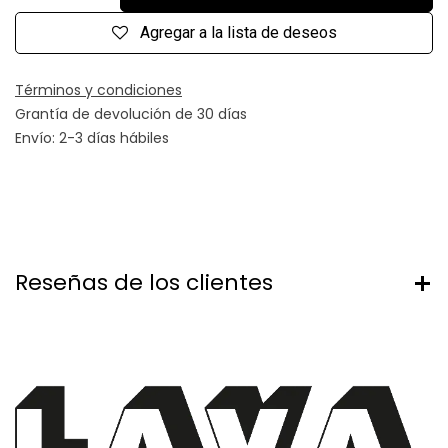
Agregar a la lista de deseos
Términos y condiciones
Grantía de devolución de 30 días
Envío: 2-3 días hábiles
Reseñas de los clientes