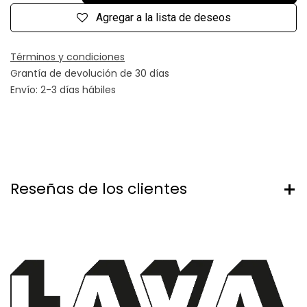
Agregar a la lista de deseos
Términos y condiciones
Grantía de devolución de 30 días
Envío: 2-3 días hábiles
Reseñas de los clientes