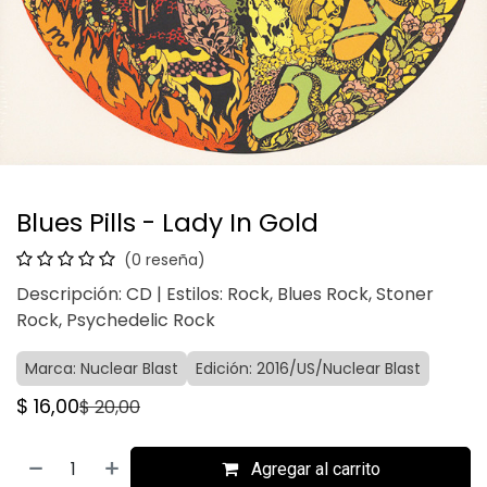
Blues Pills - Lady In Gold
(0 reseña)
Descripción: CD | Estilos: Rock, Blues Rock, Stoner
Rock, Psychedelic Rock
Marca: Nuclear Blast
Edición: 2016/US/Nuclear Blast
$
16,00
$
20,00
Agregar al carrito