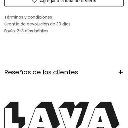
Agregar a la lista de deseos
Términos y condiciones
Grantía de devolución de 30 días
Envío: 2-3 días hábiles
Reseñas de los clientes