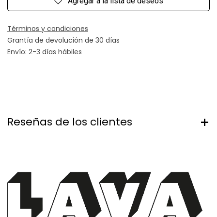
Agregar a la lista de deseos
Términos y condiciones
Grantía de devolución de 30 días
Envío: 2-3 días hábiles
Reseñas de los clientes