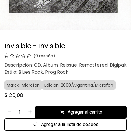
Invisible - Invisible
(0 reseña)
Descripción: CD, Album, Reissue, Remastered, Digipak
Estilo: Blues Rock, Prog Rock
Marca: Microfon
Edición: 2008/Argentina/Microfon
$
20,00
Agregar al carrito
Agregar a la lista de deseos