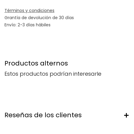
Términos y condiciones
Grantía de devolución de 30 días
Envío: 2-3 días hábiles
Productos alternos
Estos productos podrían interesarle
Reseñas de los clientes