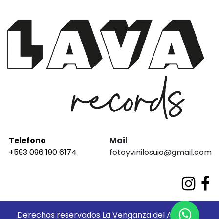
Telefono
Mail
+593 096 190 6174
fotoyvinilosuio@gmail.com
Derechos reservados La Venganza del Análogo