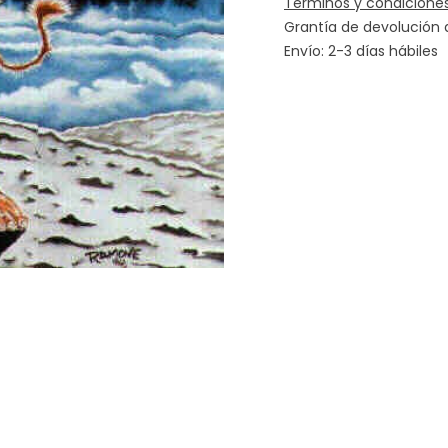
Términos y condicione
Grantía de devolución 
Envío: 2-3 días hábiles