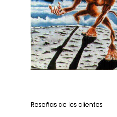
Reseñas de los clientes