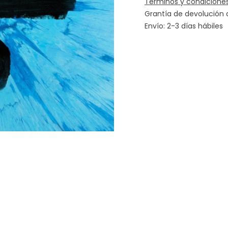
Términos y condicione
Grantía de devolución 
Envío: 2-3 días hábiles