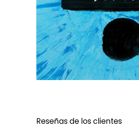
Reseñas de los clientes